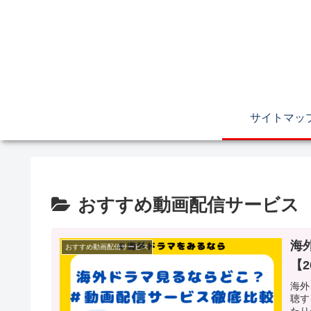
サイトマッ
おすすめ動画配信サービス
海
おすすめ動画配信サービス
【2
海外
聴す
たり