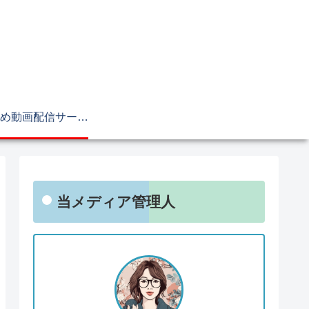
おすすめ動画配信サービス
当メディア管理人