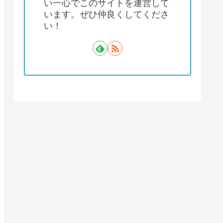
い一心でこのサイトを運営して
います。ぜひ仲良くしてくださ
い！