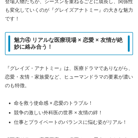
登場人物たちが、シーズンを重ねるごとに成長し、関係性
も変化していくのが『グレイズアナトミー』の大きな魅力
です！
魅力④ リアルな医療現場 × 恋愛 × 友情が絶
妙に絡み合う！
『グレイズ・アナトミー』は、医療ドラマでありながら、
恋愛・友情・家族愛など、ヒューマンドラマの要素が濃い
のも特徴。
命を救う使命感 × 恋愛のトラブル！
競争の激しい外科医の世界 × 友情の絆！
仕事とプライベートのバランスに悩む姿がリアル！