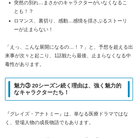
突然の別れ…まさかのキャラクターがいなくなるこ
とも！？
ロマンス、裏切り、感動…感情を揺さぶるストーリ
ーが止まらない！
「えっ、こんな展開になるの…！？」と、予想を超える出
来事が次々と起こり、1話観たら最後、止まらなくなる中
毒性があります。
魅力③ 20シーズン続く理由は、強く魅力的
なキャラクターたち！
『グレイズ・アナトミー』は、単なる医療ドラマではな
く、登場人物の成長物語でもあります。