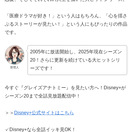
「医療ドラマが好き！」という人はもちろん、「心を揺さ
ぶるストーリーが見たい！」という人にもぴったりの作品
です。
2005年に放送開始し、2025年現在シーズン
20！さらに更新を続けている大ヒットシリ
管理人
ーズです！
今すぐ『グレイズアナトミー』を見たい方へ！Disney+が
シーズン20まで全話見放題配信中！
＞＞
Disney+公式サイトはこちら
✓Disney+なら全話イッキ見OK！