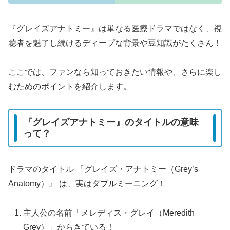
『グレイズアナトミー』は単なる医療ドラマではなく、視
聴者を魅了し続けるディープな背景や豆知識がたくさん！
ここでは、ファンなら知っておきたい情報や、さらに楽し
むためのポイントを紹介します。
『グレイズアナトミー』のタイトルの意味
って？
ドラマのタイトル 『グレイズ・アナトミー（Grey’s
Anatomy）』 は、実はダブルミーニング！
主人公の名前「メレディス・グレイ（Meredith
Grey）」からきている！