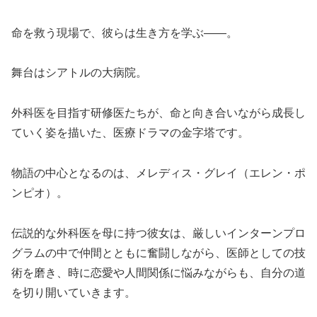
命を救う現場で、彼らは生き方を学ぶ――。
舞台はシアトルの大病院。
外科医を目指す研修医たちが、命と向き合いながら成長し
ていく姿を描いた、医療ドラマの金字塔です。
物語の中心となるのは、メレディス・グレイ（エレン・ポ
ンピオ）。
伝説的な外科医を母に持つ彼女は、厳しいインターンプロ
グラムの中で仲間とともに奮闘しながら、医師としての技
術を磨き、時に恋愛や人間関係に悩みながらも、自分の道
を切り開いていきます。