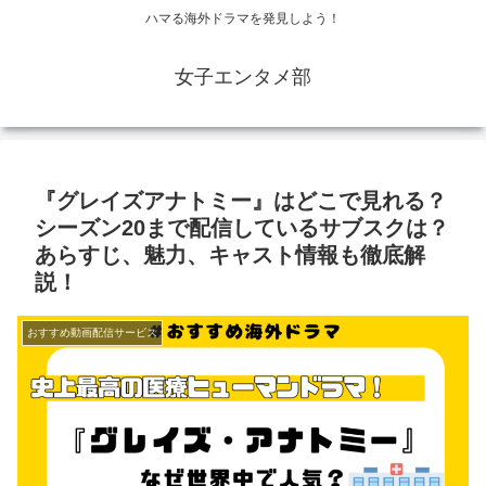
ハマる海外ドラマを発見しよう！
女子エンタメ部
『グレイズアナトミー』はどこで見れる？
シーズン20まで配信しているサブスクは？
あらすじ、魅力、キャスト情報も徹底解
説！
おすすめ動画配信サービス