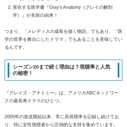
実在する医学書『Gray’s Anatomy（グレイの解剖
学）』が名前の由来！
つまり、「メレディスの成長を描く物語」でもあり、「医
学の世界を舞台にしたドラマ」でもあることを意味してい
るんです。
シーズン20まで続く理由は？視聴率と人気
の秘密！
『グレイズ・アナトミー』は、アメリカABCネットワー
クの最長寿ドラマのひとつ。
2005年の放送開始以来、常に高視聴率を記録し続けてお
り、特に女性視聴者から圧倒的な支持を集めています。