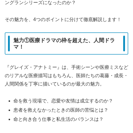
ングランシリーズになったのか？
その魅力を、4つのポイントに分けて徹底解説します！
魅力①医療ドラマの枠を超えた、人間ドラ
マ！
『グレイズ・アナトミー』は、手術シーンや医療ミスなど
のリアルな医療描写はもちろん、医師たちの葛藤・成長・
人間関係を丁寧に描いているのが最大の魅力。
命を救う現場で、恋愛や友情は成立するのか？
患者を救えなかったときの医師の苦悩とは？
命と向き合う仕事と私生活のバランスは？