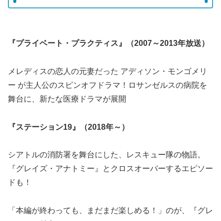
『プライベート・プラクティス』（2007～2013年放送）
メレディスの恋人の元妻だった アディソン・モンゴメリ
ー が主人公のスピンオフドラマ！ロサンゼルスの病院を
舞台に、新たな医療ドラマが展開
『ステーション19』（2018年～）
シアトルの消防署を舞台にした、レスキュー隊の物語。
『グレイズ・アナトミー』とクロスオーバーするエピソー
ドも！
「本編が終わっても、まだまだ楽しめる！」のが、『グレ