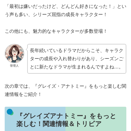
「最初は嫌いだったけど、どんどん好きになった！」とい
う声も多い、シリーズ屈指の成長キャラクター！
この他にも、魅力的なキャラクターが多数登場！
長年続いているドラマだからこそ、キャラク
ターの成長や入れ替わりがあり、シーズンご
管理人
とに新たなドラマが生まれるんですよね…。
次の章では、『グレイズ・アナトミー』をもっと楽しむ関
連情報をご紹介！
『グレイズアナトミー』をもっと
楽しむ！関連情報＆トリビア