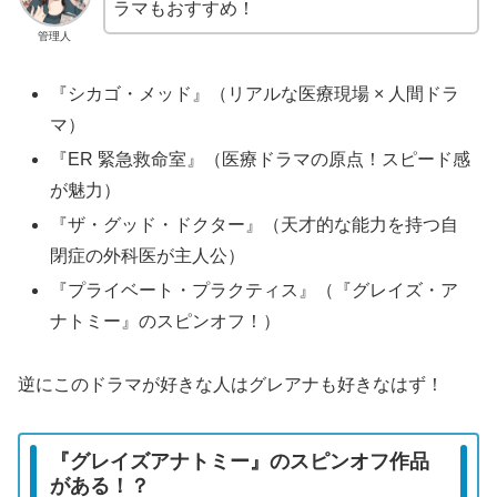
ラマもおすすめ！
管理人
『シカゴ・メッド』（リアルな医療現場 × 人間ドラ
マ）
『ER 緊急救命室』（医療ドラマの原点！スピード感
が魅力）
『ザ・グッド・ドクター』（天才的な能力を持つ自
閉症の外科医が主人公）
『プライベート・プラクティス』（『グレイズ・ア
ナトミー』のスピンオフ！）
逆にこのドラマが好きな人はグレアナも好きなはず！
『グレイズアナトミー』のスピンオフ作品
がある！？