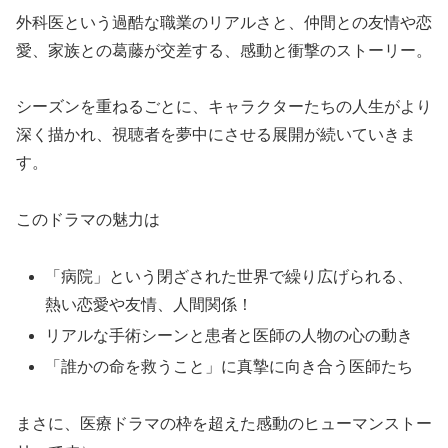
外科医という過酷な職業のリアルさと、仲間との友情や恋
愛、家族との葛藤が交差する、感動と衝撃のストーリー。
シーズンを重ねるごとに、キャラクターたちの人生がより
深く描かれ、視聴者を夢中にさせる展開が続いていきま
す。
このドラマの魅力は
「病院」という閉ざされた世界で繰り広げられる、
熱い恋愛や友情、人間関係！
リアルな手術シーンと患者と医師の人物の心の動き
「誰かの命を救うこと」に真摯に向き合う医師たち
まさに、医療ドラマの枠を超えた感動のヒューマンストー