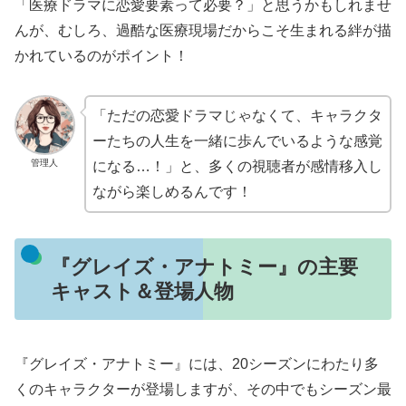
「医療ドラマに恋愛要素って必要？」と思うかもしれませ
んが、むしろ、過酷な医療現場だからこそ生まれる絆が描
かれているのがポイント！
「ただの恋愛ドラマじゃなくて、キャラクタ
ーたちの人生を一緒に歩んでいるような感覚
管理人
になる…！」と、多くの視聴者が感情移入し
ながら楽しめるんです！
『グレイズ・アナトミー』の主要
キャスト＆登場人物
『グレイズ・アナトミー』には、20シーズンにわたり多
くのキャラクターが登場しますが、その中でもシーズン最