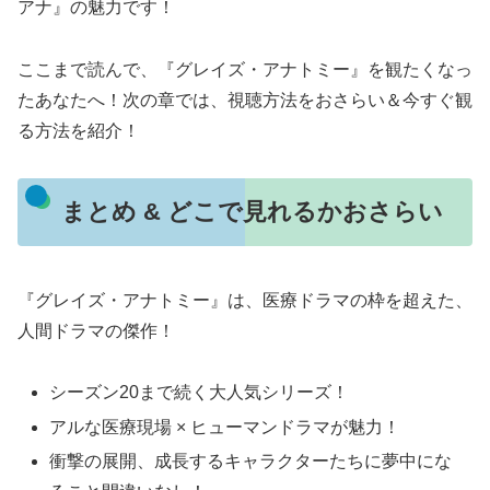
アナ』の魅力です！
ここまで読んで、『グレイズ・アナトミー』を観たくなっ
たあなたへ！次の章では、視聴方法をおさらい＆今すぐ観
る方法を紹介！
まとめ & どこで見れるかおさらい
『グレイズ・アナトミー』は、医療ドラマの枠を超えた、
人間ドラマの傑作！
シーズン20まで続く大人気シリーズ！
アルな医療現場 × ヒューマンドラマが魅力！
衝撃の展開、成長するキャラクターたちに夢中にな