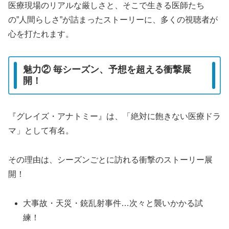
医療現場のリアルな厳しさと、そこで生きる医師たち
の”人間らしさ”が詰まったストーリーに、多くの視聴者が
心を打たれます。
魅力② 毎シーズン、予想を超える衝撃展
開！
『グレイズ・アナトミー』は、「絶対に飽きない医療ドラ
マ」として有名。
その理由は、シーズンごとに訪れる衝撃のストーリー展
開！
大事故・天災・銃乱射事件…次々と襲いかかる試
練！