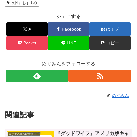
女性におすすめ
シェアする
X
Facebook
はてブ
Pocket
LINE
コピー
めぐみんをフォローする
めぐみん
関連記事
『グッドワイフ』アメリカ版キャ
おすすめ動画配信サービス