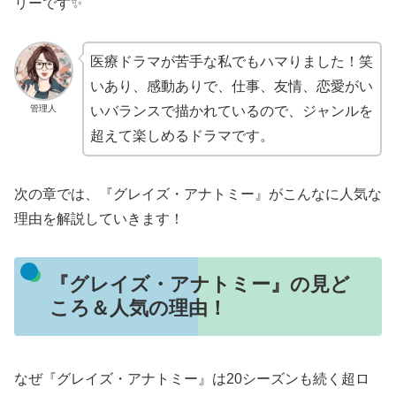
リーです✨
医療ドラマが苦手な私でもハマりました！笑
いあり、感動ありで、仕事、友情、恋愛がい
管理人
いバランスで描かれているので、ジャンルを
超えて楽しめるドラマです。
次の章では、『グレイズ・アナトミー』がこんなに人気な
理由を解説していきます！
『グレイズ・アナトミー』の見ど
ころ＆人気の理由！
なぜ『グレイズ・アナトミー』は20シーズンも続く超ロ