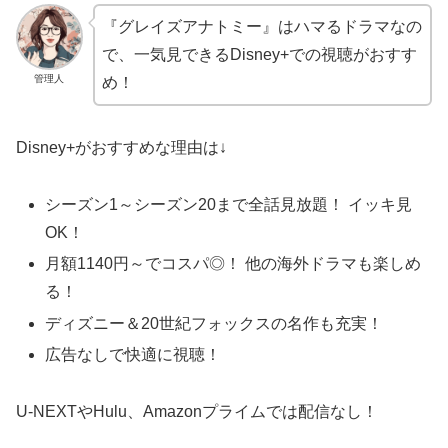
『グレイズアナトミー』はハマるドラマなの
で、一気見できるDisney+での視聴がおすす
管理人
め！
Disney+がおすすめな理由は↓
シーズン1～シーズン20まで全話見放題！ イッキ見
OK！
月額1140円～でコスパ◎！ 他の海外ドラマも楽しめ
る！
ディズニー＆20世紀フォックスの名作も充実！
広告なしで快適に視聴！
U-NEXTやHulu、Amazonプライムでは配信なし！