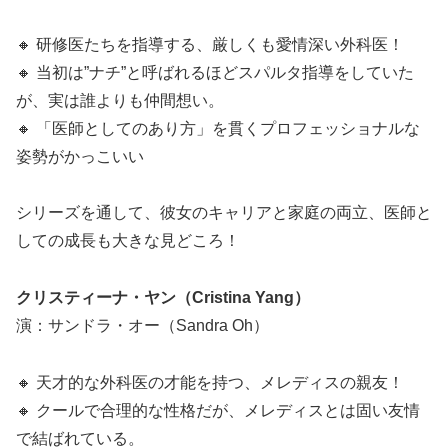
🔸 研修医たちを指導する、厳しくも愛情深い外科医！
🔸 当初は”ナチ”と呼ばれるほどスパルタ指導をしていた
が、実は誰よりも仲間想い。
🔸 「医師としてのあり方」を貫くプロフェッショナルな
姿勢がかっこいい
シリーズを通して、彼女のキャリアと家庭の両立、医師と
しての成長も大きな見どころ！
クリスティーナ・ヤン（Cristina Yang）
演：サンドラ・オー（Sandra Oh）
🔸 天才的な外科医の才能を持つ、メレディスの親友！
🔸 クールで合理的な性格だが、メレディスとは固い友情
で結ばれている。