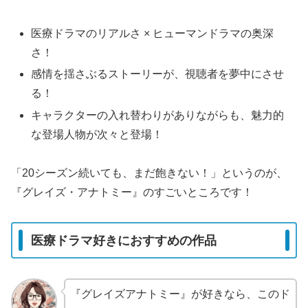
医療ドラマのリアルさ × ヒューマンドラマの奥深
さ！
感情を揺さぶるストーリーが、視聴者を夢中にさせ
る！
キャラクターの入れ替わりがありながらも、魅力的
な登場人物が次々と登場！
「20シーズン続いても、まだ飽きない！」というのが、
『グレイズ・アナトミー』のすごいところです！
医療ドラマ好きにおすすめの作品
『グレイズアナトミー』が好きなら、このド