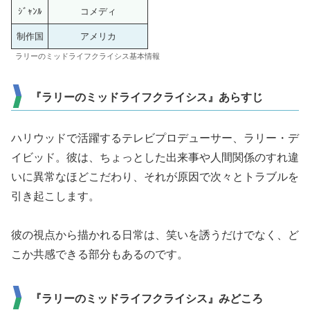
ｼﾞｬﾝﾙ
コメディ
制作国
アメリカ
ラリーのミッドライフクライシス基本情報
『ラリーのミッドライフクライシス』あらすじ
ハリウッドで活躍するテレビプロデューサー、ラリー・デ
イビッド。彼は、ちょっとした出来事や人間関係のすれ違
いに異常なほどこだわり、それが原因で次々とトラブルを
引き起こします。
彼の視点から描かれる日常は、笑いを誘うだけでなく、ど
こか共感できる部分もあるのです。
『ラリーのミッドライフクライシス』みどころ