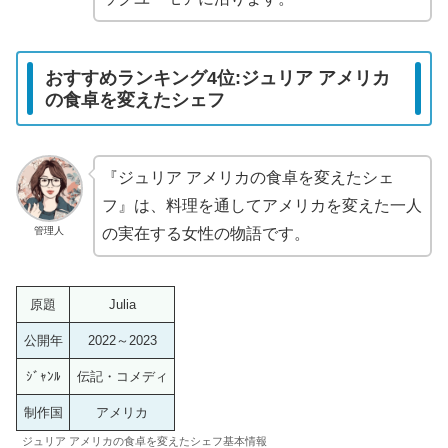
おすすめランキング4位:ジュリア アメリカ
の食卓を変えたシェフ
『ジュリア アメリカの食卓を変えたシェ
フ』は、料理を通してアメリカを変えた一人
管理人
の実在する女性の物語です。
原題
Julia
公開年
2022～2023
ｼﾞｬﾝﾙ
伝記・コメディ
制作国
アメリカ
ジュリア アメリカの食卓を変えたシェフ基本情報