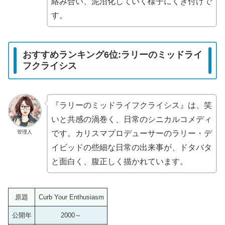
絡み合い、泥沼化していく様子にくぎ付けで
す。
おすすめランキング6位:ラリーのミッドライ
フクライシス
『ラリーのミッドライフクライシス』は、笑
いと共感の渦巻く、日常のシニカルコメディ
管理人
です。カリスマプロデューサーのラリー・デ
イビッドの些細な日常の出来事が、ドタバタ
と面白く、腹正しく描かれています。
原題
Curb Your Enthusiasm
公開年
2000～