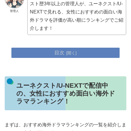
スト歴3年以上の管理人が、ユーネクスト/U-
管理人
NEXTで見れる、女性におすすめの面白い海
外ドラマを評価が高い順にランキングでご紹
介します！
目次
ユーネクスト/U-NEXTで配信中
の、女性におすすめ面白い海外ド
ラマランキング！
まずは、おすすめ海外ドラマランキングの一覧を紹介しま