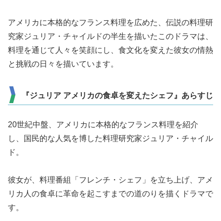
アメリカに本格的なフランス料理を広めた、伝説の料理研
究家ジュリア・チャイルドの半生を描いたこのドラマは、
料理を通じて人々を笑顔にし、食文化を変えた彼女の情熱
と挑戦の日々を描いています。
『ジュリア アメリカの食卓を変えたシェフ』あらすじ
20世紀中盤、アメリカに本格的なフランス料理を紹介
し、国民的な人気を博した料理研究家ジュリア・チャイル
ド。
彼女が、料理番組「フレンチ・シェフ」を立ち上げ、アメ
リカ人の食卓に革命を起こすまでの道のりを描くドラマで
す。