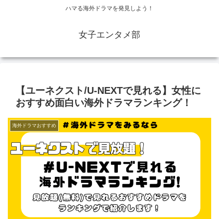
ハマる海外ドラマを発見しよう！
女子エンタメ部
【ユーネクスト/U-NEXTで見れる】女性に
おすすめ面白い海外ドラマランキング！
海外ドラマおすすめ