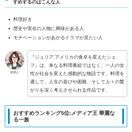
すめするのはこんな人
料理好き
歴史や実在の人物に興味がある人
モチベーションがあがるドラマが見たい人
『ジュリア アメリカの食卓を変えたシェ
フ』は、単なる料理番組ではなく、一人の女
管理人
性が社会を変えた感動的な物語です。料理を
通して、人生の喜びや困難、そして人々の繋
がりを深く考えさせられる作品です。
おすすめランキング5位:メディア王 華麗な
る一族